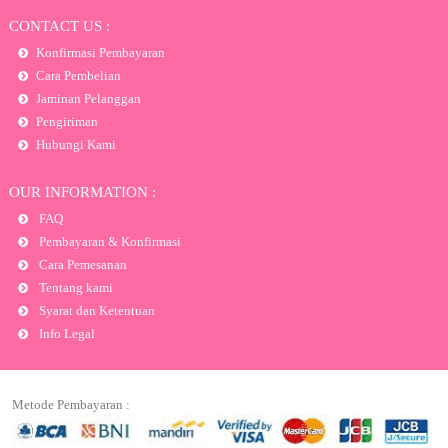
CONTACT US :
Konfirmasi Pembayaran
Cara Pembelian
Jaminan Pelanggan
Pengiriman
Hubungi Kami
OUR INFORMATION :
FAQ
Pembayaran & Konfirmasi
Cara Pemesanan
Tentang kami
Syarat dan Ketentuan
Info Legal
Metode Pembayaran :