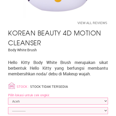
VIEW ALL REVIEWS
KOREAN BEAUTY 4D MOTION
CLEANSER
Body White Brush
Hello Kitty Body White Brush merupakan sikat
berbentuk Hello Kitty yang berfungsi membantu
membersihkan noda/ debu di Makeup wajah.
STOCK :
STOCK TIDAK TERSEDIA
Pilih lokasi untuk cek ongkir.