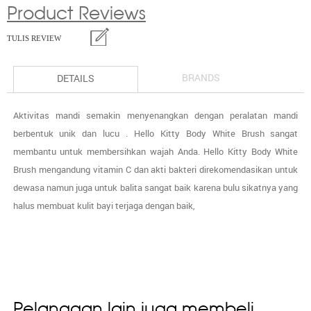
Product Reviews
TULIS REVIEW
BRANDS
DETAILS
Aktivitas mandi semakin menyenangkan dengan peralatan mandi
berbentuk unik dan lucu . Hello Kitty Body White Brush sangat
membantu untuk membersihkan wajah Anda. Hello Kitty Body White
Brush mengandung vitamin C dan akti bakteri direkomendasikan untuk
dewasa namun juga untuk balita sangat baik karena bulu sikatnya yang
halus membuat kulit bayi terjaga dengan baik,
Pelanggan lain juga membeli