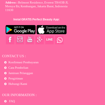
Address :
Belmont Residence, Everest TH-03B JL
Meruya Ilir, Kembangan, Jakarta Barat, Indonesia
11630
Instal GRATIS Perfect Beauty App:
CONTACT US :
Konfirmasi Pembayaran
Cara Pembelian
Jaminan Pelanggan
Pengiriman
Hubungi Kami
OUR INFORMATION :
FAQ