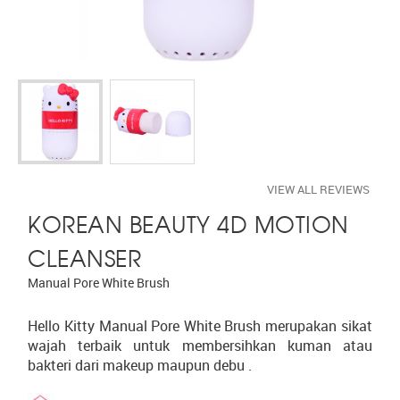
VIEW ALL REVIEWS
KOREAN BEAUTY 4D MOTION
CLEANSER
Manual Pore White Brush
Hello Kitty Manual Pore White Brush merupakan sikat
wajah terbaik untuk membersihkan kuman atau
bakteri dari makeup maupun debu .