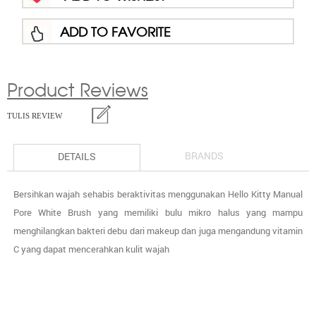
ADD TO FAVORITE
Product Reviews
TULIS REVIEW
BRANDS
DETAILS
Bersihkan wajah sehabis beraktivitas menggunakan Hello Kitty Manual
Pore White Brush yang memiliki bulu mikro halus yang mampu
menghilangkan bakteri debu dari makeup dan juga mengandung vitamin
C yang dapat mencerahkan kulit wajah