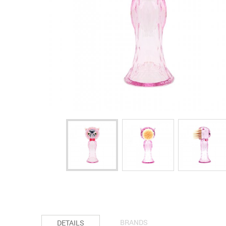
BRANDS
DETAILS