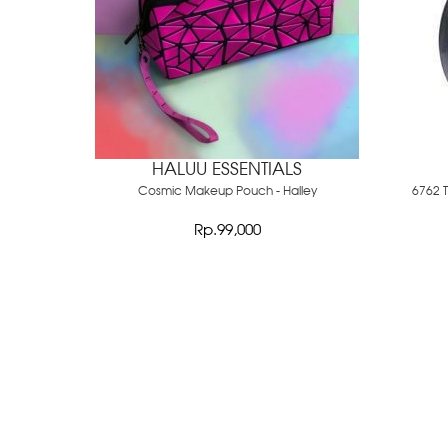
HALUU ESSENTIALS
Cosmic Makeup Pouch - Halley
6762 
Rp.99,000