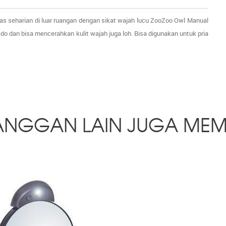
as seharian di luar ruangan dengan sikat wajah lucu ZooZoo Owl Manual
o dan bisa mencerahkan kulit wajah juga loh. Bisa digunakan untuk pria
ANGGAN LAIN JUGA MEM