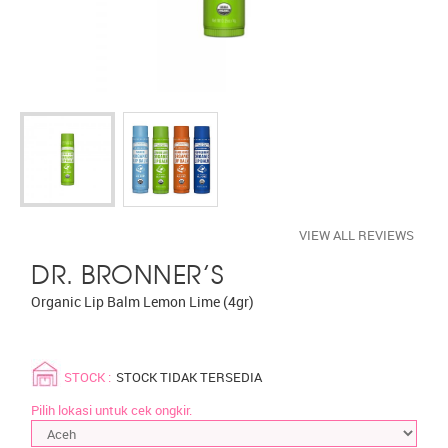
VIEW ALL REVIEWS
DR. BRONNER'S
Organic Lip Balm Lemon Lime (4gr)
STOCK :
STOCK TIDAK TERSEDIA
Pilih lokasi untuk cek ongkir.