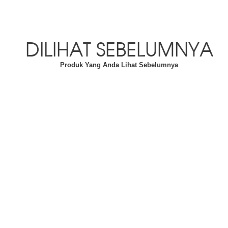
DILIHAT SEBELUMNYA
Produk Yang Anda Lihat Sebelumnya