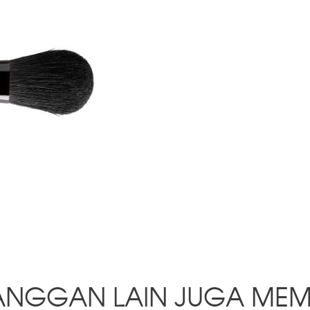
ANGGAN LAIN JUGA MEM