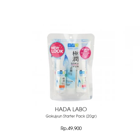
HADA LABO
Gokujyun Starter Pack (20gr)
Rp.49,900