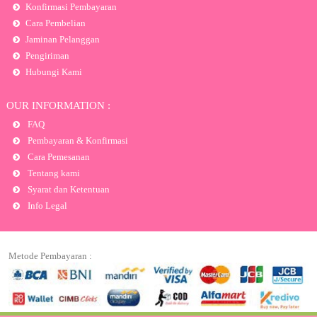
Konfirmasi Pembayaran
Cara Pembelian
Jaminan Pelanggan
Pengiriman
Hubungi Kami
OUR INFORMATION :
FAQ
Pembayaran & Konfirmasi
Cara Pemesanan
Tentang kami
Syarat dan Ketentuan
Info Legal
Metode Pembayaran :