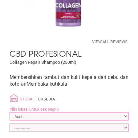
VIEW ALL REVIEWS
CBD PROFESIONAL
Collagen Repair Shampoo (250ml)
Membersihkan rambut dan kulit kepala dari debu dan
kotoranMembuka kutikula
STOCK :
TERSEDIA
Pilih lokasi untuk cek ongkir.