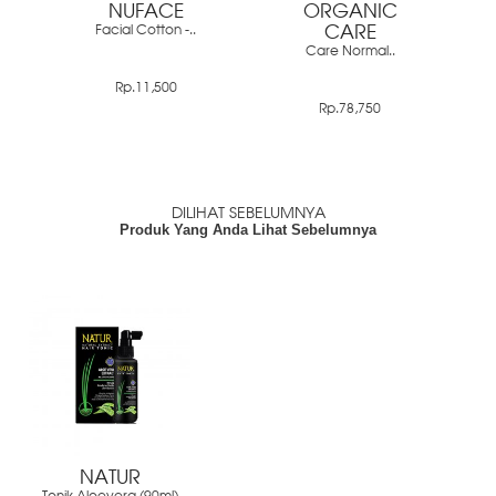
NUFACE
ORGANIC
Facial Cotton -..
CARE
Care Normal..
Rp.11,500
Rp.78,750
DILIHAT SEBELUMNYA
Produk Yang Anda Lihat Sebelumnya
NATUR