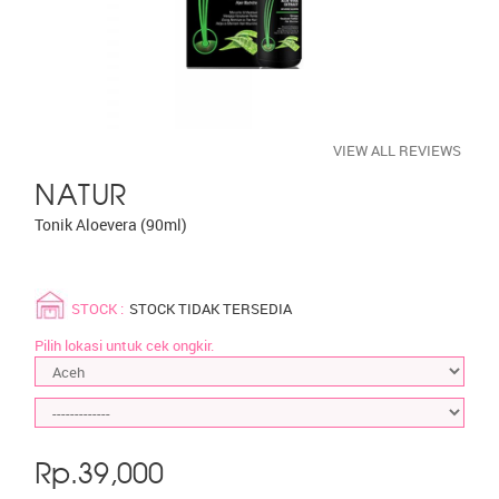
VIEW ALL REVIEWS
NATUR
Tonik Aloevera (90ml)
STOCK :
STOCK TIDAK TERSEDIA
Pilih lokasi untuk cek ongkir.
Rp.
39,000