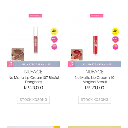
NUFACE
NUFACE
Nu Matte Lip Cream (07 Blissful
Nu Matte Lip Cream (10
Donghae)
Magical Seoul)
RP.23,000
RP.23,000
STOCK KOSONG
STOCK KOSONG