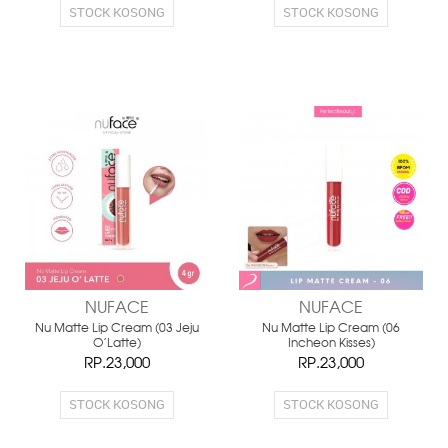
STOCK KOSONG
STOCK KOSONG
NUFACE
NUFACE
Nu Matte Lip Cream (03 Jeju
Nu Matte Lip Cream (06
O'Latte)
Incheon Kisses)
RP.23,000
RP.23,000
STOCK KOSONG
STOCK KOSONG