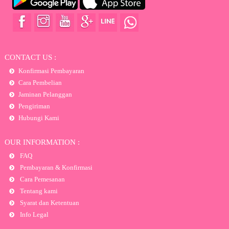
CONTACT US :
Konfirmasi Pembayaran
Cara Pembelian
Jaminan Pelanggan
Pengiriman
Hubungi Kami
OUR INFORMATION :
FAQ
Pembayaran & Konfirmasi
Cara Pemesanan
Tentang kami
Syarat dan Ketentuan
Info Legal